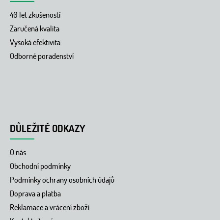
40 let zkušeností
Zaručená kvalita
Vysoká efektivita
Odborné poradenství
DŮLEŽITÉ ODKAZY
O nás
Obchodní podmínky
Podmínky ochrany osobních údajů
Doprava a platba
Reklamace a vrácení zboží