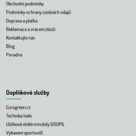
Obchodní podmínky
Podmínky ochrany osobních údajů
Doprava a platba
Reklamace a vrácení zboží
Kontaktujte nás
Blog
Poradna
Doplňkové služby
Eurogreen.cz
Technika Iseki
Užitkové elektromobily GOUPIL
Vybavení sportovišť