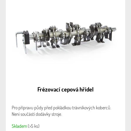
Frézovací cepová hřídel
Pro přípravu půdy před pokládkou trávníkových koberců.
Není součástí dodávky stroje.
Skladem
(>5 ks)