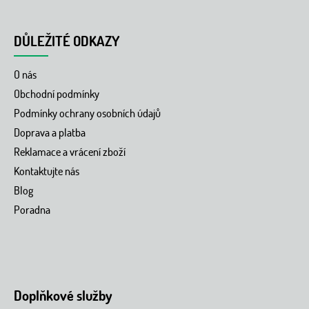
DŮLEŽITÉ ODKAZY
O nás
Obchodní podmínky
Podmínky ochrany osobních údajů
Doprava a platba
Reklamace a vrácení zboží
Kontaktujte nás
Blog
Poradna
Doplňkové služby