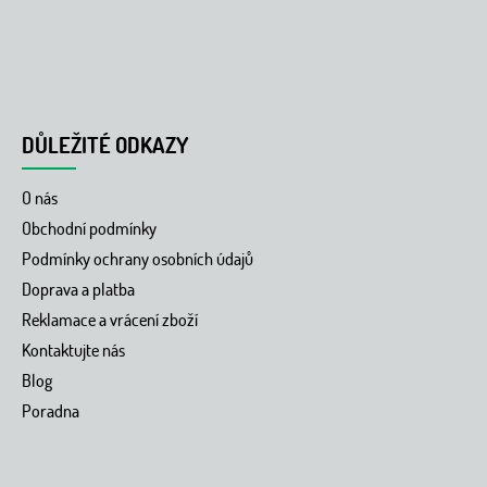
DŮLEŽITÉ ODKAZY
O nás
Obchodní podmínky
Podmínky ochrany osobních údajů
Doprava a platba
Reklamace a vrácení zboží
Kontaktujte nás
Blog
Poradna