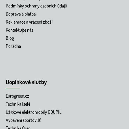
Podmínky ochrany osobních údajů
Doprava a platba
Reklamace a vrácení zboží
Kontaktujte nás
Blog
Poradna
Doplňkové služby
Eurogreen.cz
Technika Iseki
Užitkové elektromobily GOUPIL
Vybavení sportovišť
Technika Orec