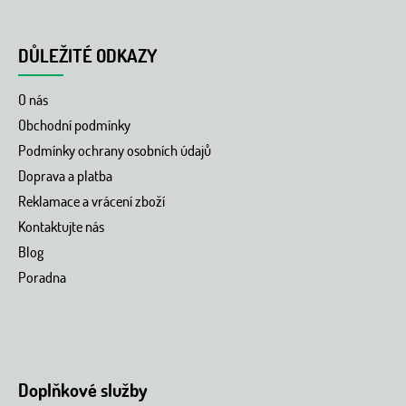
DŮLEŽITÉ ODKAZY
O nás
Obchodní podmínky
Podmínky ochrany osobních údajů
Doprava a platba
Reklamace a vrácení zboží
Kontaktujte nás
Blog
Poradna
Doplňkové služby