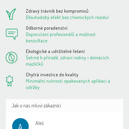
Zdravý trávník bez kompromisů
Dlouhodobý efekt bez chemických reziduí
Odborné poradenství
Doporučení profesionálů a možnost
konzultace
Ekologické a udržitelné řešení
Šetrné k přírodě, zdraví rodiny i domácích
mazlíčků
Chytrá investice do kvality
Minimální nutnosti opakovaných aplikací a
údržby
Aleš
A