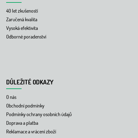
40 let zkušeností
Zaručená kvalita
Vysoká efektivita
Odborné poradenství
DŮLEŽITÉ ODKAZY
O nás
Obchodní podmínky
Podmínky ochrany osobních údajů
Doprava a platba
Reklamace a vrácení zboží