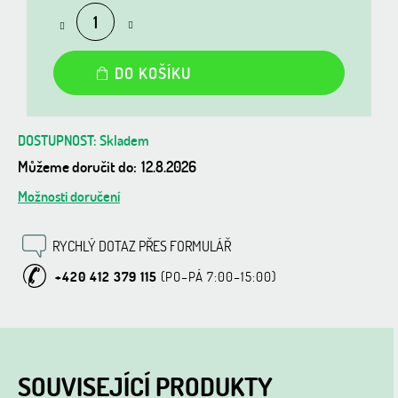
DO KOŠÍKU
Skladem
Můžeme doručit do:
12.8.2026
Možnosti doručení
RYCHLÝ DOTAZ PŘES FORMULÁŘ
+420 412 379 115
SOUVISEJÍCÍ PRODUKTY