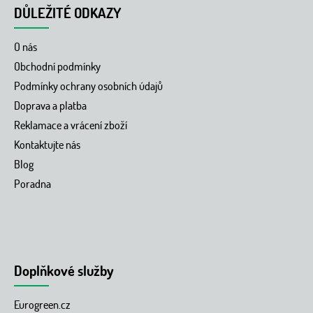
DŮLEŽITÉ ODKAZY
O nás
Obchodní podmínky
Podmínky ochrany osobních údajů
Doprava a platba
Reklamace a vrácení zboží
Kontaktujte nás
Blog
Poradna
Doplňkové služby
Eurogreen.cz