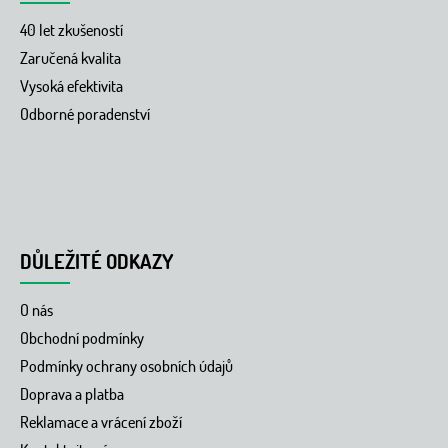
40 let zkušeností
Zaručená kvalita
Vysoká efektivita
Odborné poradenství
DŮLEŽITÉ ODKAZY
O nás
Obchodní podmínky
Podmínky ochrany osobních údajů
Doprava a platba
Reklamace a vrácení zboží