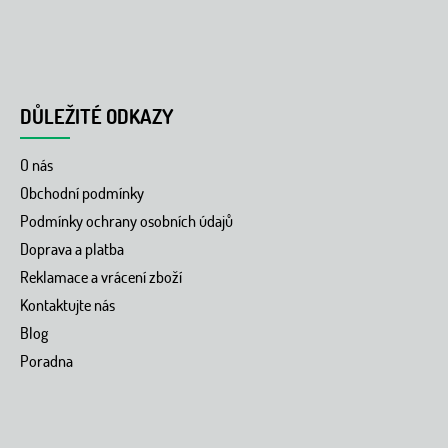
DŮLEŽITÉ ODKAZY
O nás
Obchodní podmínky
Podmínky ochrany osobních údajů
Doprava a platba
Reklamace a vrácení zboží
Kontaktujte nás
Blog
Poradna