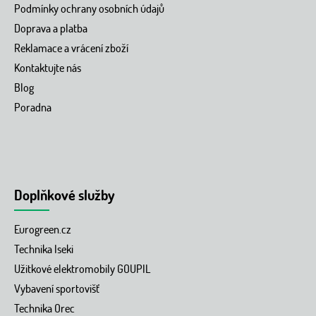
Podmínky ochrany osobních údajů
Doprava a platba
Reklamace a vrácení zboží
Kontaktujte nás
Blog
Poradna
Doplňkové služby
Eurogreen.cz
Technika Iseki
Užitkové elektromobily GOUPIL
Vybavení sportovišť
Technika Orec