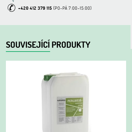
+420 412 379 115
SOUVISEJÍCÍ PRODUKTY