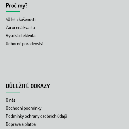
Proč my?
40 let zkušeností
Zaručená kvalita
Vysoká efektivita
Odborné poradenství
DŮLEŽITÉ ODKAZY
O nás
Obchodní podmínky
Podmínky ochrany osobních údajů
Doprava a platba