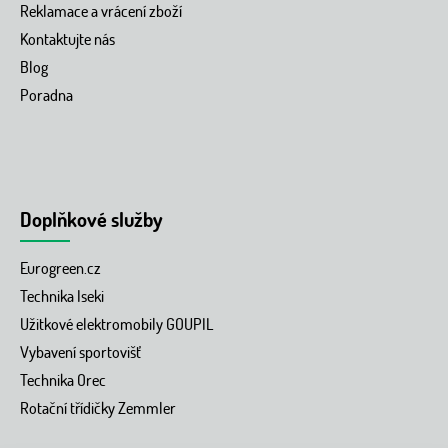
Reklamace a vrácení zboží
Kontaktujte nás
Blog
Poradna
Doplňkové služby
Eurogreen.cz
Technika Iseki
Užitkové elektromobily GOUPIL
Vybavení sportovišť
Technika Orec
Rotační třídičky Zemmler