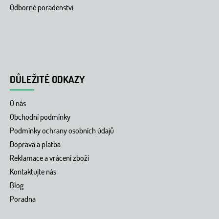
Odborné poradenství
DŮLEŽITÉ ODKAZY
O nás
Obchodní podmínky
Podmínky ochrany osobních údajů
Doprava a platba
Reklamace a vrácení zboží
Kontaktujte nás
Blog
Poradna