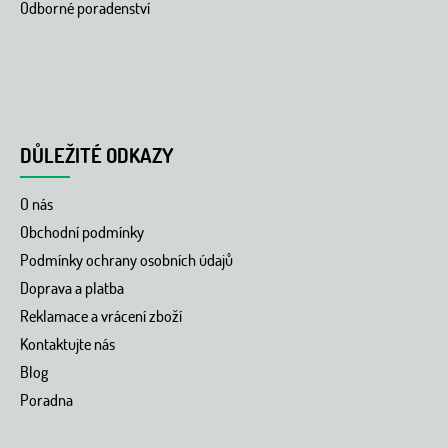
Odborné poradenství
DŮLEŽITÉ ODKAZY
O nás
Obchodní podmínky
Podmínky ochrany osobních údajů
Doprava a platba
Reklamace a vrácení zboží
Kontaktujte nás
Blog
Poradna