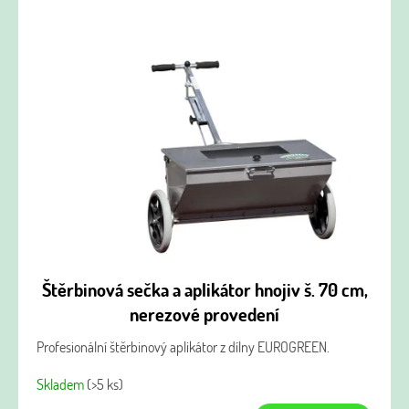
Štěrbinová sečka a aplikátor hnojiv š. 70 cm,
nerezové provedení
Profesionální štěrbinový aplikátor z dílny EUROGREEN.
Skladem
(>5 ks)