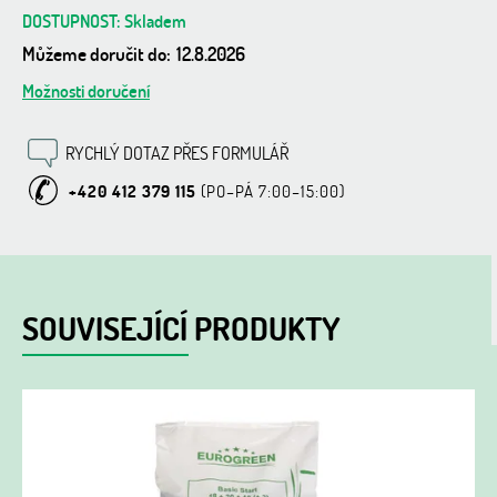
Skladem
Můžeme doručit do:
12.8.2026
Možnosti doručení
RYCHLÝ DOTAZ PŘES FORMULÁŘ
+420 412 379 115
SOUVISEJÍCÍ PRODUKTY