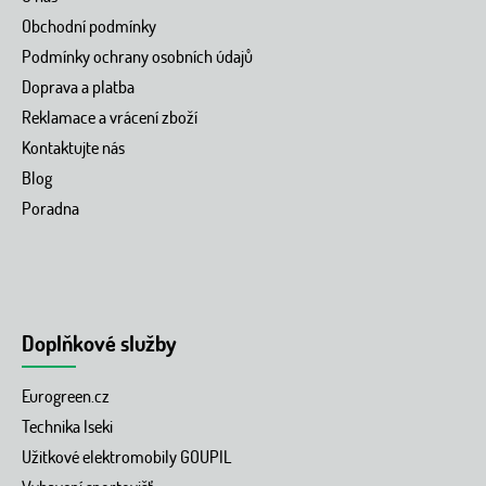
Obchodní podmínky
Podmínky ochrany osobních údajů
Doprava a platba
Reklamace a vrácení zboží
Kontaktujte nás
Blog
Poradna
Doplňkové služby
Eurogreen.cz
Technika Iseki
Užitkové elektromobily GOUPIL