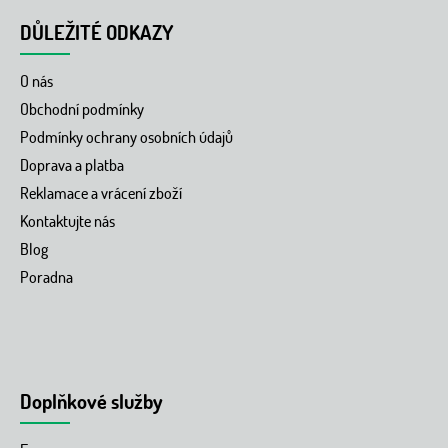
DŮLEŽITÉ ODKAZY
O nás
Obchodní podmínky
Podmínky ochrany osobních údajů
Doprava a platba
Reklamace a vrácení zboží
Kontaktujte nás
Blog
Poradna
Doplňkové služby