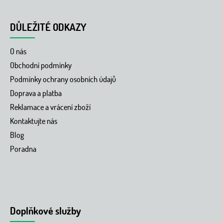
DŮLEŽITÉ ODKAZY
O nás
Obchodní podmínky
Podmínky ochrany osobních údajů
Doprava a platba
Reklamace a vrácení zboží
Kontaktujte nás
Blog
Poradna
Doplňkové služby