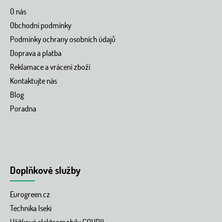
O nás
Obchodní podmínky
Podmínky ochrany osobních údajů
Doprava a platba
Reklamace a vrácení zboží
Kontaktujte nás
Blog
Poradna
Doplňkové služby
Eurogreen.cz
Technika Iseki
Užitkové elektromobily GOUPIL