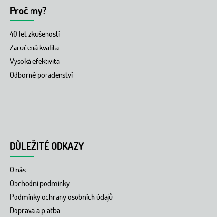
Proč my?
40 let zkušeností
Zaručená kvalita
Vysoká efektivita
Odborné poradenství
DŮLEŽITÉ ODKAZY
O nás
Obchodní podmínky
Podmínky ochrany osobních údajů
Doprava a platba