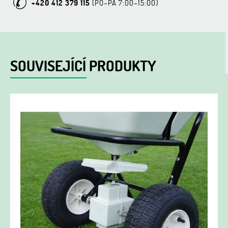
+420 412 379 115
SOUVISEJÍCÍ PRODUKTY