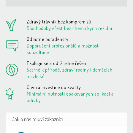
Zdravý trávník bez kompromisů
Dlouhodobý efekt bez chemických reziduí
Odborné poradenství
Doporučení profesionálů a možnost
konzultace
Ekologické a udržitelné řešení
Šetrné k přírodě, zdraví rodiny i domácích
mazlíčků
Chytrá investice do kvality
Minimální nutnosti opakovaných aplikací a
údržby