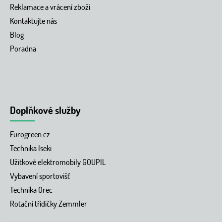
Reklamace a vrácení zboží
Kontaktujte nás
Blog
Poradna
Doplňkové služby
Eurogreen.cz
Technika Iseki
Užitkové elektromobily GOUPIL
Vybavení sportovišť
Technika Orec
Rotační třídičky Zemmler