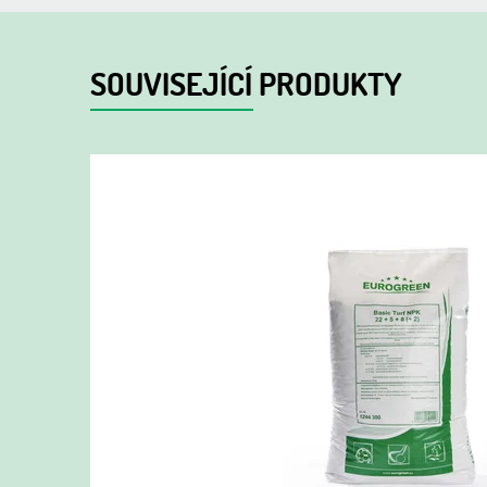
SOUVISEJÍCÍ PRODUKTY