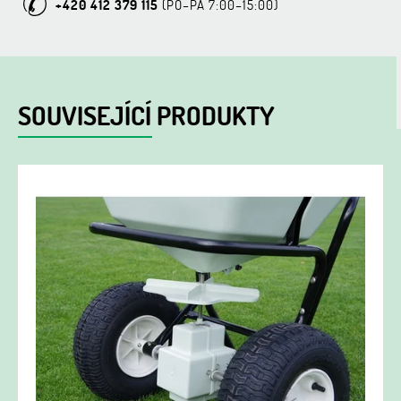
+420 412 379 115
SOUVISEJÍCÍ PRODUKTY