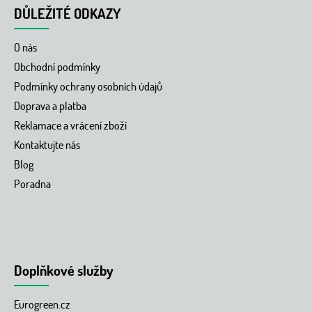
DŮLEŽITÉ ODKAZY
O nás
Obchodní podmínky
Podmínky ochrany osobních údajů
Doprava a platba
Reklamace a vrácení zboží
Kontaktujte nás
Blog
Poradna
Doplňkové služby
Eurogreen.cz