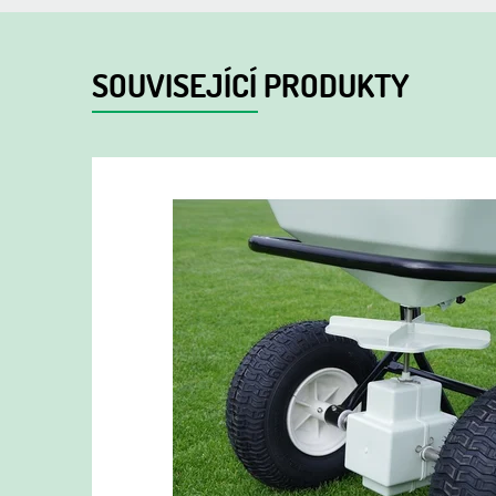
SOUVISEJÍCÍ PRODUKTY